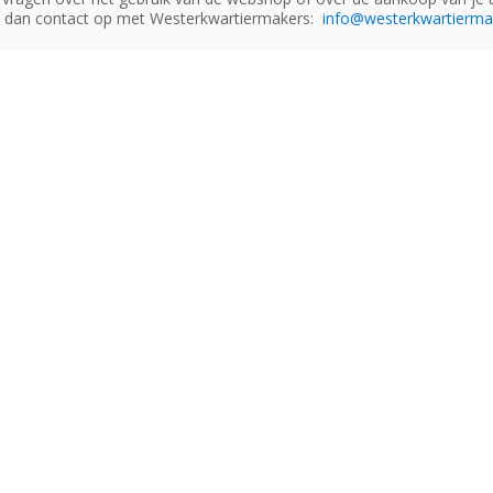
dan contact op met Westerkwartiermakers:
info@westerkwartiermak