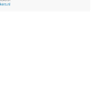
ers.nl