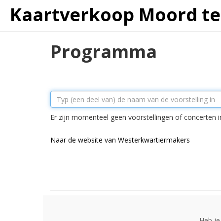
Kaartverkoop Moord te
Programma
Er zijn momenteel geen voorstellingen of concerten i
Naar de website van Westerkwartiermakers
Heb je